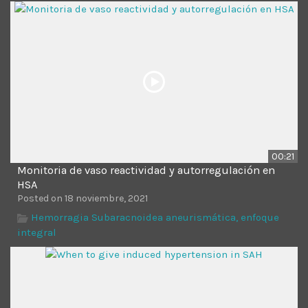
Time
00:21
Monitoria de vaso reactividad y autorregulación en
HSA
Posted on 18 noviembre, 2021
Hemorragia Subaracnoidea aneurismática, enfoque
integral