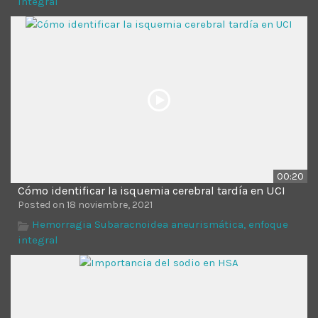
integral
00:20
Cómo identificar la isquemia cerebral tardía en UCI
Posted on 18 noviembre, 2021
Hemorragia Subaracnoidea aneurismática, enfoque
integral