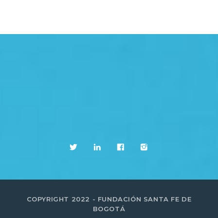
COPYRIGHT 2022 - FUNDACIÓN SANTA FE DE
BOGOTÁ