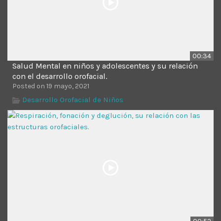
00:34
Salud Mental en niños y adolescentes y su relación
con el desarrollo orofacial.
Posted on 19 mayo, 2021
Desarrollo Orofacial de Niños