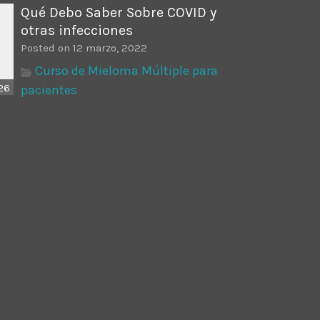
Qué Debo Saber Sobre COVID y
otras infecciones
Posted on 12 marzo, 2022
Curso de Mieloma Múltiple para
26
pacientes