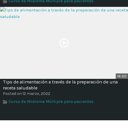
Curso de Mieloma Múltiple para pacientes
14:30
Tips de alimentación a través de la preparación de una
receta saludable
Posted on 12 marzo, 2022
Curso de Mieloma Múltiple para pacientes