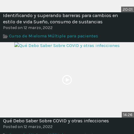
20:01
Identificando y superando barreras para cambios en
estilo de vida Sueño, consumo de sustancias
Posted on 12 marzo, 2022
Curso de Mieloma Múltiple para pacientes
14:26
Qué Debo Saber Sobre COVID y otras infecciones
Posted on 12 marzo, 2022