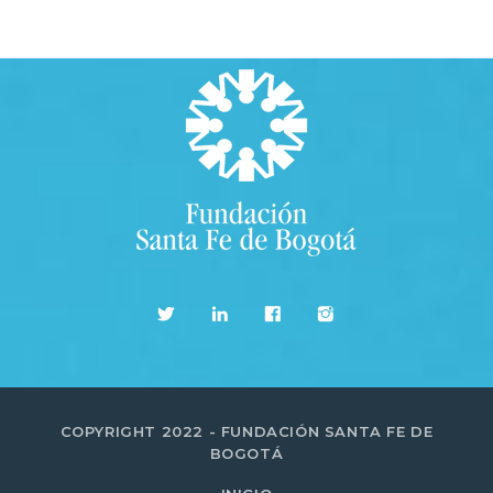
COPYRIGHT 2022 - FUNDACIÓN SANTA FE DE
BOGOTÁ