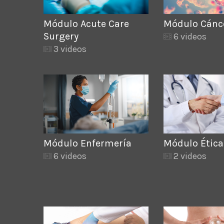
Módulo Acute Care
Módulo Cánc
Surgery
6 videos
3 videos
Módulo Enfermería
Módulo Ética
6 videos
2 videos