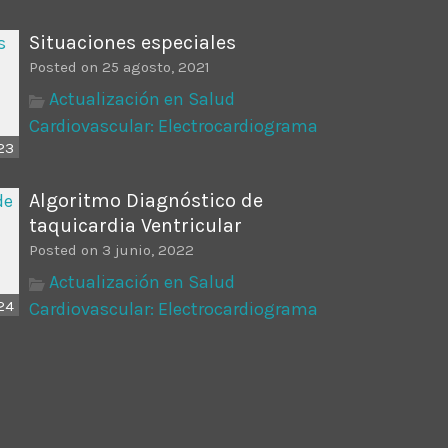
Situaciones especiales
Posted on 25 agosto, 2021
Actualización en Salud
Cardiovascular: Electrocardiograma
23
Algoritmo Diagnóstico de
taquicardia Ventricular
Posted on 3 junio, 2022
Actualización en Salud
:24
Cardiovascular: Electrocardiograma