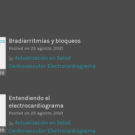
ectures In The Current
Bradiarritmias y bloqueos
Posted on 25 agosto, 2021
Actualización en Salud
Cardiovascular: Electrocardiograma
22
Entendiendo el
electrocardiograma
Posted on 25 agosto, 2021
Actualización en Salud
25
Cardiovascular: Electrocardiograma