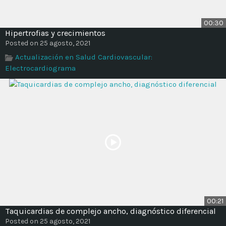
00:30
Hipertrofias y crecimientos
Posted on 25 agosto, 2021
Actualización en Salud Cardiovascular:
Electrocardiograma
00:21
Taquicardias de complejo ancho, diagnóstico diferencial
Posted on 25 agosto, 2021