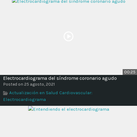
00:25
Electrocardiograma del síndrome coronario agudo
Posted on 25 agosto, 2021
Actualización en Salud Cardiovascular:
Electrocardiograma