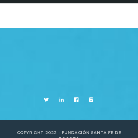
COPYRIGHT 2022 - FUNDACIÓN SANTA FE DE