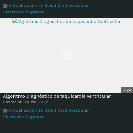
Actualización en Salud Cardiovascular:
Electrocardiograma
17:24
Algoritmo Diagnóstico de taquicardia Ventricular
Posted on 3 junio, 2022
Actualización en Salud Cardiovascular:
Electrocardiograma