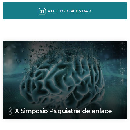
ADD TO CALENDAR
SIGUIENTE EVENTO
X Simposio Psiquiatría de enlace