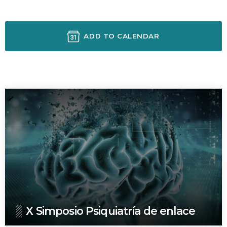
ADD TO CALENDAR
SIGUIENTE EVENTO
X Simposio Psiquiatría de enlace