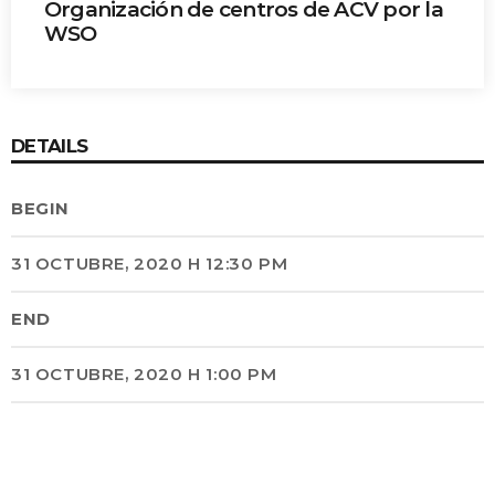
Organización de centros de ACV por la
WSO
Dra. Sheila Martins
DETAILS
BEGIN
31 OCTUBRE, 2020 H 12:30 PM
END
31 OCTUBRE, 2020 H 1:00 PM