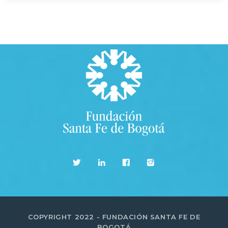
COPYRIGHT 2022 - FUNDACIÓN SANTA FE DE
BOGOTÁ