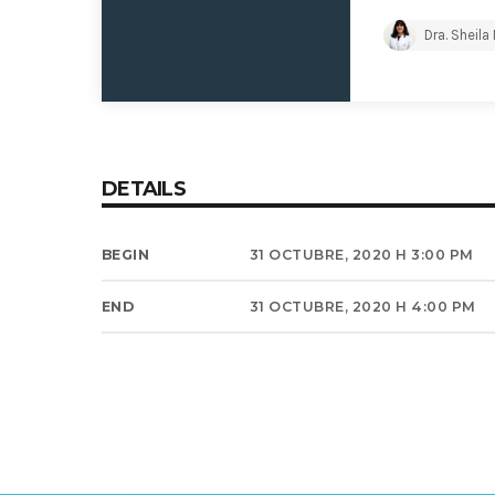
Dra. Sheila
DETAILS
BEGIN
31 OCTUBRE, 2020 H 3:00 PM
END
31 OCTUBRE, 2020 H 4:00 PM