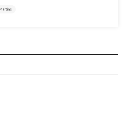
 Martins