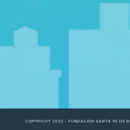
COPYRIGHT 2022 - FUNDACIÓN SANTA FE DE 