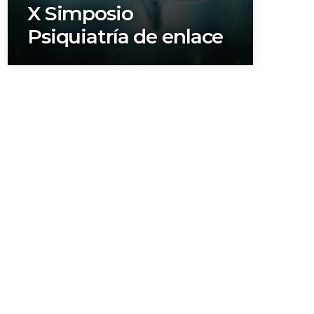
X Simposio
Psiquiatría de enlace