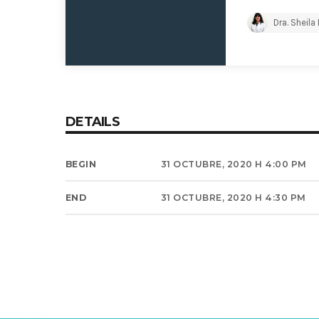
Dra. Sheila
DETAILS
BEGIN
31 OCTUBRE, 2020 H 4:00 PM
END
31 OCTUBRE, 2020 H 4:30 PM