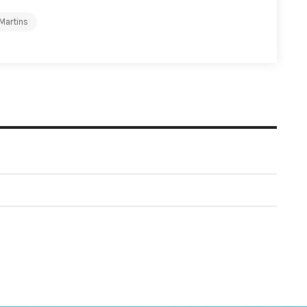
 Martins