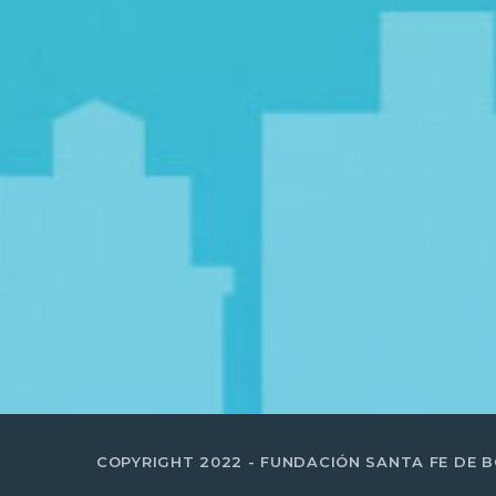
COPYRIGHT 2022 - FUNDACIÓN SANTA FE DE 