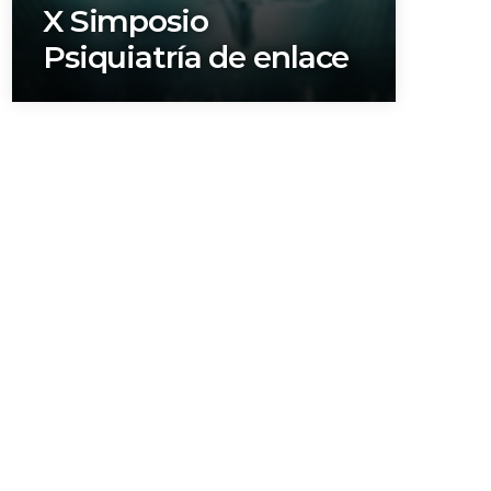
X Simposio
Psiquiatría de enlace