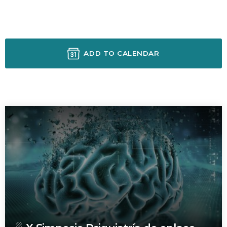
ADD TO CALENDAR
SIGUIENTE EVENTO