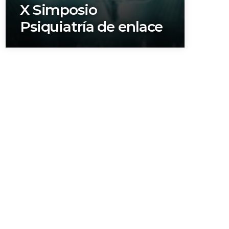
X Simposio
Psiquiatría de enlace