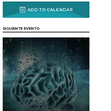
ADD TO CALENDAR
ectures In The Current
SIGUIENTE EVENTO