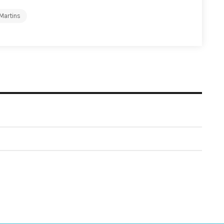
 Martins