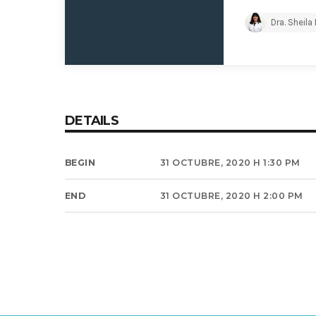
Dra. Sheila
DETAILS
BEGIN
31 OCTUBRE, 2020 H 1:30 PM
END
31 OCTUBRE, 2020 H 2:00 PM