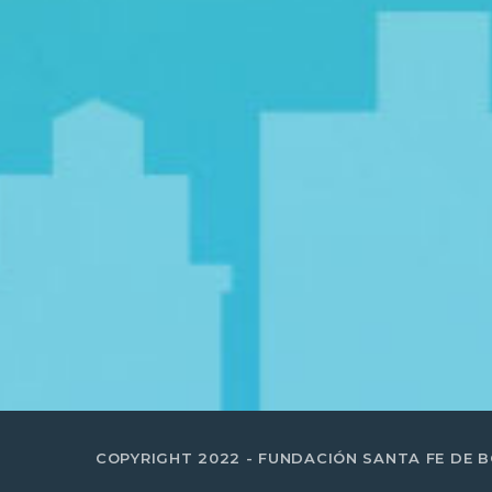
COPYRIGHT 2022 - FUNDACIÓN SANTA FE DE 