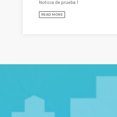
Noticia de prueba 1
READ MORE