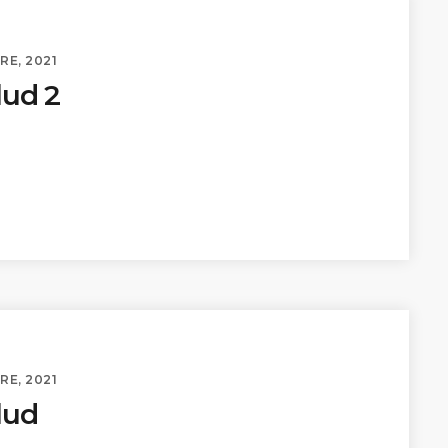
RE, 2021
lud 2
RE, 2021
lud