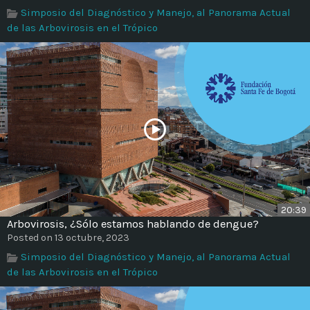
Simposio del Diagnóstico y Manejo, al Panorama Actual
de las Arbovirosis en el Trópico
20:39
Arbovirosis, ¿Sólo estamos hablando de dengue?
Posted on 13 octubre, 2023
Simposio del Diagnóstico y Manejo, al Panorama Actual
de las Arbovirosis en el Trópico