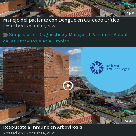
21:!8
Manejo del paciente con Dengue en Cuidado Crítico
Posted on 13 octubre, 2023
Simposio del Diagnóstico y Manejo, al Panorama Actual
de las Arbovirosis en el Trópico
24:40
Respuesta a Inmune en Arbovirosis
Posted on 13 octubre, 2023