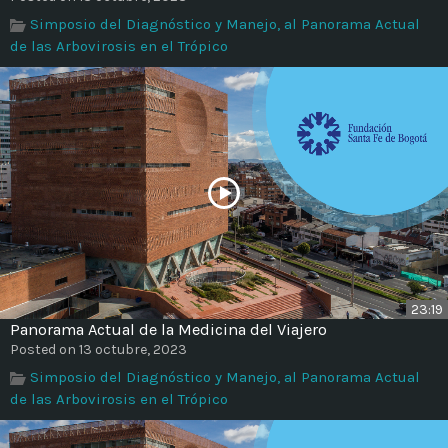
Time
Simposio del Diagnóstico y Manejo, al Panorama Actual
de las Arbovirosis en el Trópico
23:19
Panorama Actual de la Medicina del Viajero
Posted on 13 octubre, 2023
Simposio del Diagnóstico y Manejo, al Panorama Actual
de las Arbovirosis en el Trópico