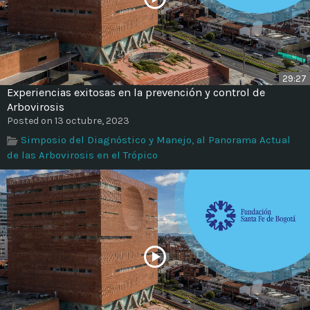
29:27
Experiencias exitosas en la prevención y control de
Arbovirosis
Posted on 13 octubre, 2023
Simposio del Diagnóstico y Manejo, al Panorama Actual
de las Arbovirosis en el Trópico