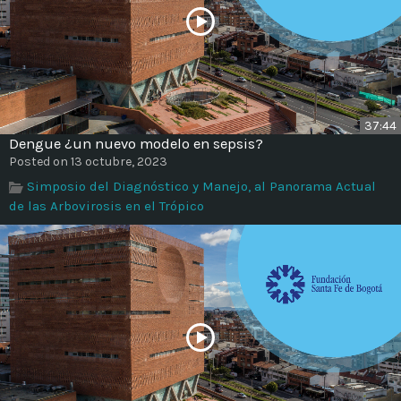
37:44
Dengue ¿un nuevo modelo en sepsis?
Posted on 13 octubre, 2023
Simposio del Diagnóstico y Manejo, al Panorama Actual
de las Arbovirosis en el Trópico