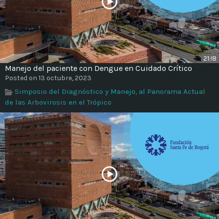
21:!8
Manejo del paciente con Dengue en Cuidado Crítico
Posted on 13 octubre, 2023
Simposio del Diagnóstico y Manejo, al Panorama Actual
de las Arbovirosis en el Trópico