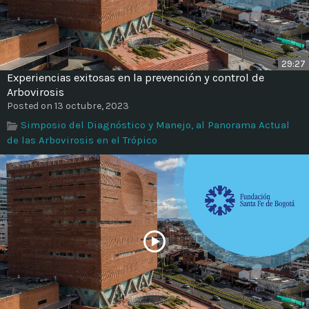
29:27
Experiencias exitosas en la prevención y control de
Arbovirosis
Posted on 13 octubre, 2023
Simposio del Diagnóstico y Manejo, al Panorama Actual
de las Arbovirosis en el Trópico