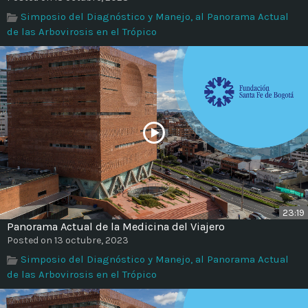
Time
Simposio del Diagnóstico y Manejo, al Panorama Actual
de las Arbovirosis en el Trópico
23:19
Panorama Actual de la Medicina del Viajero
Posted on 13 octubre, 2023
Simposio del Diagnóstico y Manejo, al Panorama Actual
de las Arbovirosis en el Trópico