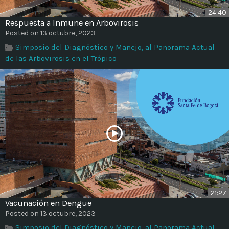
24:40
Respuesta a Inmune en Arbovirosis
Posted on 13 octubre, 2023
Simposio del Diagnóstico y Manejo, al Panorama Actual
de las Arbovirosis en el Trópico
21:27
Vacunación en Dengue
Posted on 13 octubre, 2023
Simposio del Diagnóstico y Manejo, al Panorama Actual