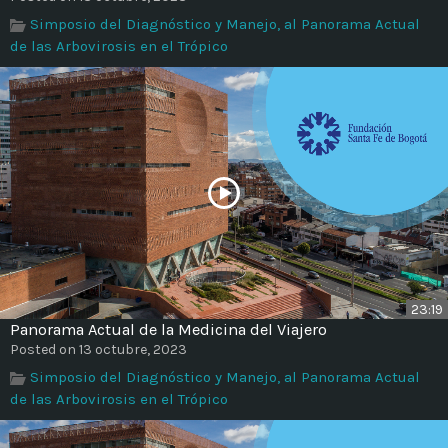
Time
Simposio del Diagnóstico y Manejo, al Panorama Actual
de las Arbovirosis en el Trópico
23:19
Panorama Actual de la Medicina del Viajero
Posted on 13 octubre, 2023
Simposio del Diagnóstico y Manejo, al Panorama Actual
de las Arbovirosis en el Trópico