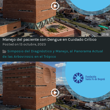
21:!8
Manejo del paciente con Dengue en Cuidado Crítico
Posted on 13 octubre, 2023
Simposio del Diagnóstico y Manejo, al Panorama Actual
de las Arbovirosis en el Trópico