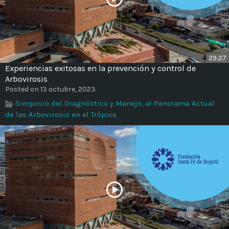
29:27
Experiencias exitosas en la prevención y control de
Arbovirosis
Posted on 13 octubre, 2023
Simposio del Diagnóstico y Manejo, al Panorama Actual
de las Arbovirosis en el Trópico