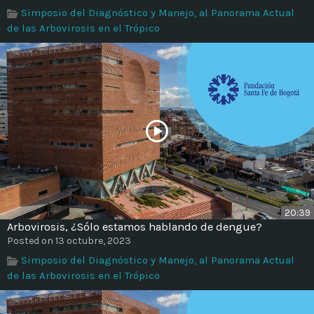
Simposio del Diagnóstico y Manejo, al Panorama Actual
de las Arbovirosis en el Trópico
20:39
Arbovirosis, ¿Sólo estamos hablando de dengue?
Posted on 13 octubre, 2023
Simposio del Diagnóstico y Manejo, al Panorama Actual
de las Arbovirosis en el Trópico