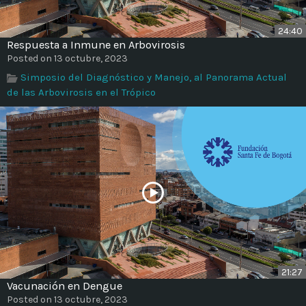
24:40
Respuesta a Inmune en Arbovirosis
Posted on 13 octubre, 2023
Simposio del Diagnóstico y Manejo, al Panorama Actual
de las Arbovirosis en el Trópico
21:27
Vacunación en Dengue
Posted on 13 octubre, 2023