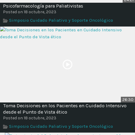
Psicofarmacología para Paliativistas
Posted on 18 octubre, 2023
Simposio Cuidado Paliativo y Soporte Oncológico
26:30
Toma Decisiones en los Pacientes en Cuidado Intensivo
desde el Punto de Vista ético
Posted on 18 octubre, 2023
Simposio Cuidado Paliativo y Soporte Oncológico