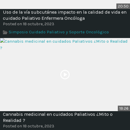
20:50
Uso de la vía subcutánea impacto en la calidad de vida en
cuidado Paliativo Enfermera Oncóloga
Posted on 18 octubre, 2023
Simposio Cuidado Paliativo y Soporte Oncológico
18:26
Cannabis medicinal en cuidados Paliativos ¿Mito o
Realidad ?
Posted on 18 octubre, 2023