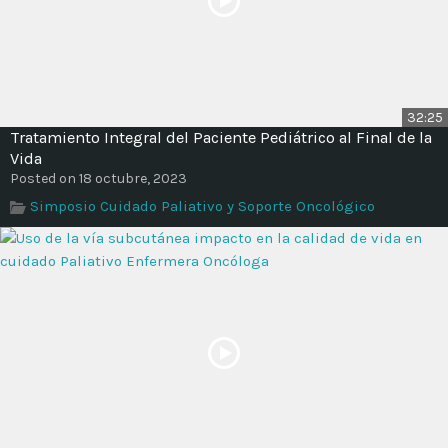
32:25
Tratamiento Integral del Paciente Pediátrico al Final de la
Vida
Posted on 18 octubre, 2023
Simposio Cuidado Paliativo y Soporte Oncológico