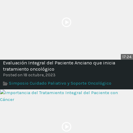
17:24
Evaluación Integral del Paciente Anciano que inicia
tratamiento oncológico
Posted on 18 octubre, 2023
Simposio Cuidado Paliativo y Soporte Oncológico