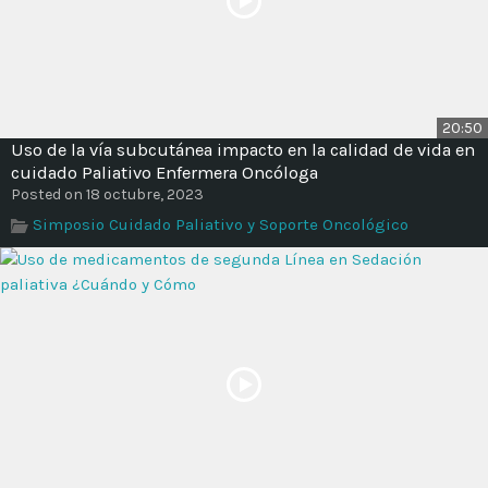
20:50
Uso de la vía subcutánea impacto en la calidad de vida en
cuidado Paliativo Enfermera Oncóloga
Posted on 18 octubre, 2023
Simposio Cuidado Paliativo y Soporte Oncológico