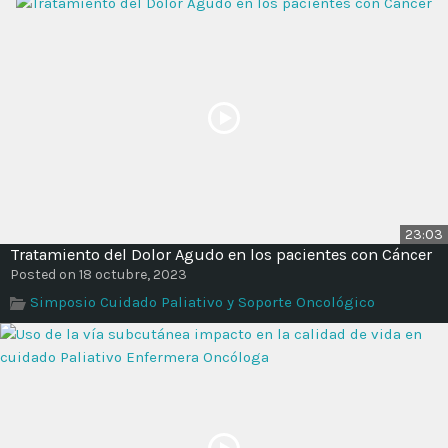
23:03
Tratamiento del Dolor Agudo en los pacientes con Cáncer
Posted on 18 octubre, 2023
Simposio Cuidado Paliativo y Soporte Oncológico