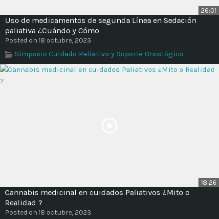
26:01
Uso de medicamentos de segunda Línea en Sedación
paliativa ¿Cuándo y Cómo
Posted on 18 octubre, 2023
Simposio Cuidado Paliativo y Soporte Oncológico
18:26
Cannabis medicinal en cuidados Paliativos ¿Mito o
Realidad ?
Posted on 18 octubre, 2023