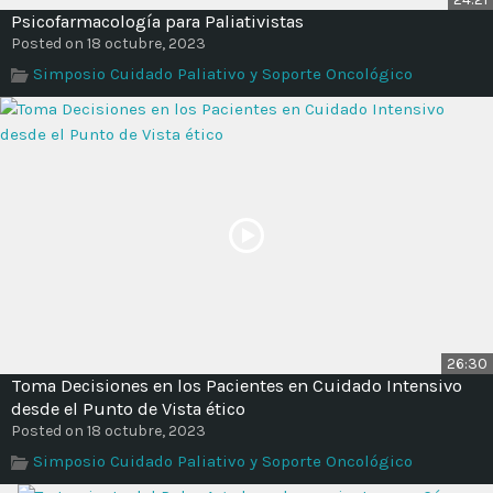
Psicofarmacología para Paliativistas
Posted on 18 octubre, 2023
Simposio Cuidado Paliativo y Soporte Oncológico
26:30
Toma Decisiones en los Pacientes en Cuidado Intensivo
desde el Punto de Vista ético
Posted on 18 octubre, 2023
Simposio Cuidado Paliativo y Soporte Oncológico