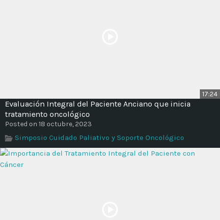
17:24
Evaluación Integral del Paciente Anciano que inicia
tratamiento oncológico
Posted on 18 octubre, 2023
Simposio Cuidado Paliativo y Soporte Oncológico