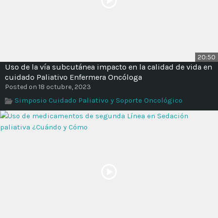
20:50
Uso de la vía subcutánea impacto en la calidad de vida en
cuidado Paliativo Enfermera Oncóloga
Posted on 18 octubre, 2023
Simposio Cuidado Paliativo y Soporte Oncológico