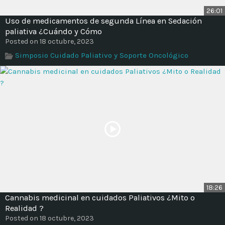
26:01
Uso de medicamentos de segunda Línea en Sedación
paliativa ¿Cuándo y Cómo
Posted on 18 octubre, 2023
Simposio Cuidado Paliativo y Soporte Oncológico
18:26
Cannabis medicinal en cuidados Paliativos ¿Mito o
Realidad ?
Posted on 18 octubre, 2023