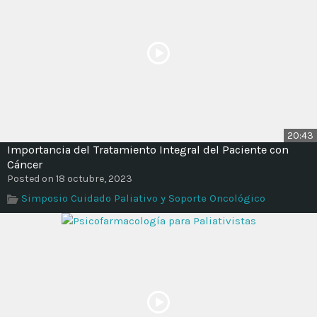
20:43
Importancia del Tratamiento Integral del Paciente con
Cáncer
Posted on 18 octubre, 2023
Simposio Cuidado Paliativo y Soporte Oncológico