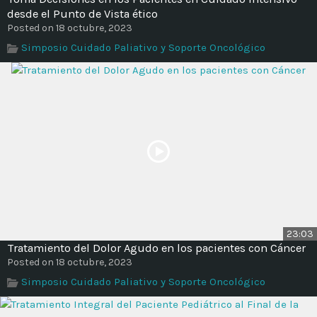
desde el Punto de Vista ético
Posted on 18 octubre, 2023
Simposio Cuidado Paliativo y Soporte Oncológico
23:03
Tratamiento del Dolor Agudo en los pacientes con Cáncer
Posted on 18 octubre, 2023
Simposio Cuidado Paliativo y Soporte Oncológico