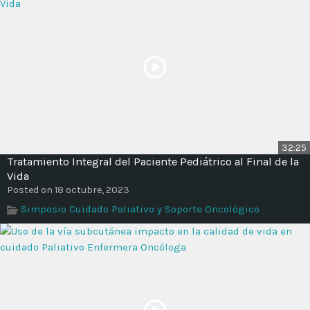
32:25
Tratamiento Integral del Paciente Pediátrico al Final de la
Vida
Posted on 18 octubre, 2023
Simposio Cuidado Paliativo y Soporte Oncológico