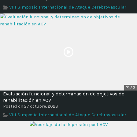
Time
VIII Simposio Internacional de Ataque Cerebrovascular
21:23
Evaluación funcional y determinación de objetivos de
rehabilitación en ACV
Posted on 27 octubre, 2023
VIII Simposio Internacional de Ataque Cerebrovascular