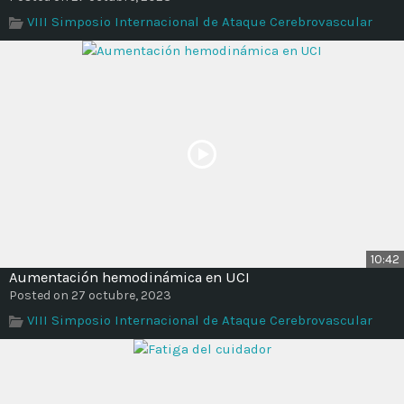
VIII Simposio Internacional de Ataque Cerebrovascular
10:42
Aumentación hemodinámica en UCI
Posted on 27 octubre, 2023
VIII Simposio Internacional de Ataque Cerebrovascular