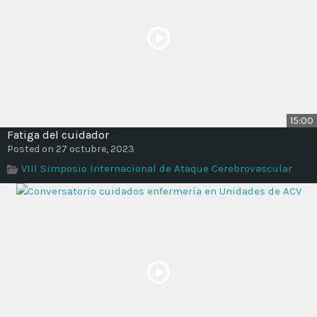
15:00
Fatiga del cuidador
Posted on 27 octubre, 2023
VIII Simposio Internacional de Ataque Cerebrovascular