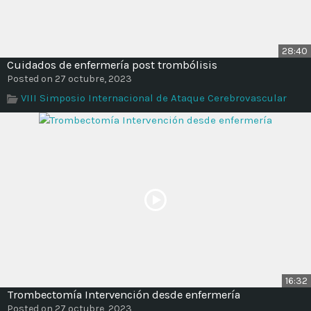
28:40
Cuidados de enfermería post trombólisis
Posted on 27 octubre, 2023
VIII Simposio Internacional de Ataque Cerebrovascular
16:32
Trombectomía Intervención desde enfermería
Posted on 27 octubre, 2023