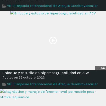
VIII Simposio Internacional de Ataque Cerebrovascular
22:56
Enfoque y estudio de hipercoagulabilidad en ACV
Posted on 26 octubre, 2023
VIII Simposio Internacional de Ataque Cerebrovascular