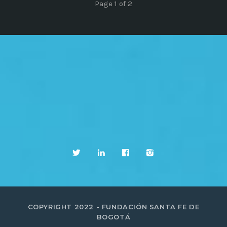
Page 1 of 2
COPYRIGHT 2022 - FUNDACIÓN SANTA FE DE
BOGOTÁ