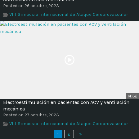
Posted on 26 octubre, 2023
VIII Simposio Internacional de Ataque Cerebrovascular
14:32
Electroestimulación en pacientes con ACV y ventilación
mecánica
Posted on 27 octubre, 2023
VIII Simposio Internacional de Ataque Cerebrovascular
1
2
»