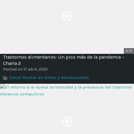
0:17
Trastornos alimentarios: Un pico más de la pandemia –
Charla 2
Posted on 17 abril, 2021
Salud Mental en Niños y Adolescentes