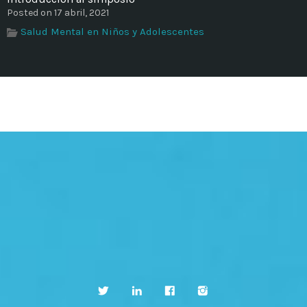
Posted on 17 abril, 2021
Salud Mental en Niños y Adolescentes