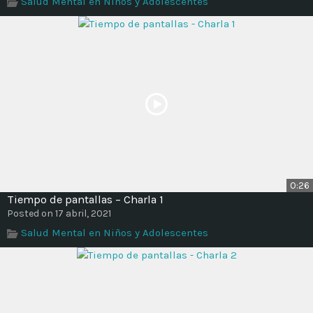
Salud Mental en Niños y Adolescentes
Time
0:26
Tiempo de pantallas – Charla 1
Posted on 17 abril, 2021
Salud Mental en Niños y Adolescentes