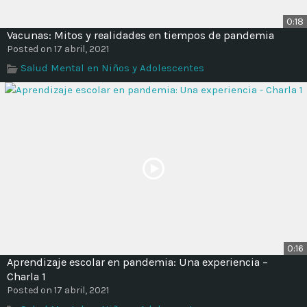
0:18
Vacunas: Mitos y realidades en tiempos de pandemia
Posted on 17 abril, 2021
Salud Mental en Niños y Adolescentes
0:16
Aprendizaje escolar en pandemia: Una experiencia –
Charla 1
Posted on 17 abril, 2021