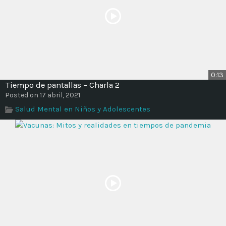
0:13
Tiempo de pantallas – Charla 2
Posted on 17 abril, 2021
Salud Mental en Niños y Adolescentes