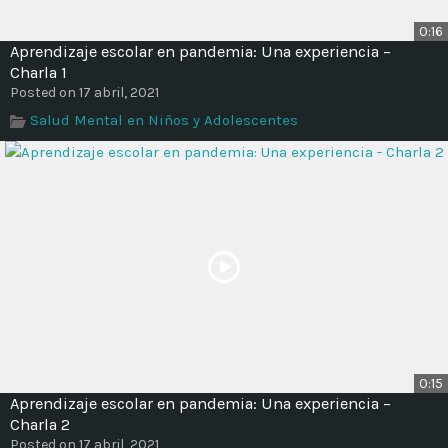
0:16
Aprendizaje escolar en pandemia: Una experiencia –
Charla 1
Posted on 17 abril, 2021
Salud Mental en Niños y Adolescentes
0:15
Aprendizaje escolar en pandemia: Una experiencia –
Charla 2
Posted on 17 abril, 2021