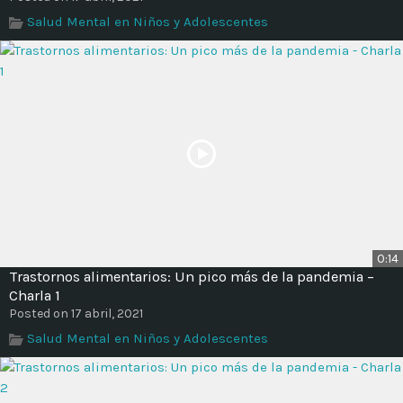
Salud Mental en Niños y Adolescentes
0:14
Trastornos alimentarios: Un pico más de la pandemia –
Charla 1
Posted on 17 abril, 2021
Salud Mental en Niños y Adolescentes