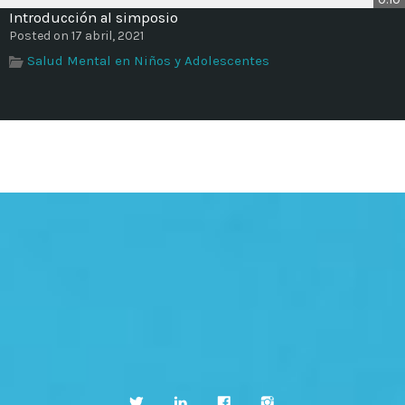
Introducción al simposio
Posted on 17 abril, 2021
Salud Mental en Niños y Adolescentes