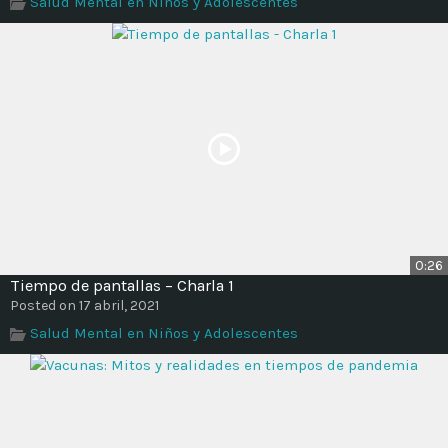
Salud Mental en Niños y Adolescentes
Time
0:26
Tiempo de pantallas – Charla 1
Posted on 17 abril, 2021
Salud Mental en Niños y Adolescentes