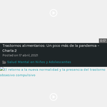
0:17
Trastornos alimentarios: Un pico más de la pandemia –
Charla 2
Posted on 17 abril, 2021
Salud Mental en Niños y Adolescentes