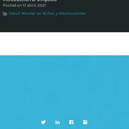
Posted on 17 abril, 2021
Salud Mental en Niños y Adolescentes