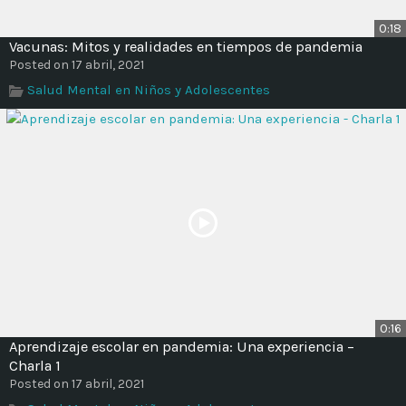
0:18
Vacunas: Mitos y realidades en tiempos de pandemia
Posted on 17 abril, 2021
Salud Mental en Niños y Adolescentes
0:16
Aprendizaje escolar en pandemia: Una experiencia –
Charla 1
Posted on 17 abril, 2021