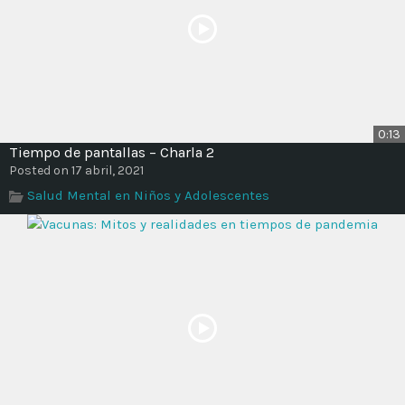
0:13
Tiempo de pantallas – Charla 2
Posted on 17 abril, 2021
Salud Mental en Niños y Adolescentes