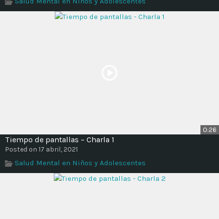
Salud Mental en Niños y Adolescentes
Time
0:26
Tiempo de pantallas – Charla 1
Posted on 17 abril, 2021
Salud Mental en Niños y Adolescentes