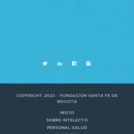
COPYRIGHT 2022 - FUNDACIÓN SANTA FE DE
BOGOTÁ
INICIO
SOBRE INTELECTO
PERSONAL SALUD