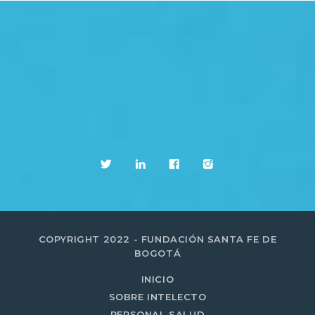
COPYRIGHT 2022 - FUNDACIÓN SANTA FE DE
BOGOTÁ
INICIO
SOBRE INTELECTO
PERSONAL SALUD