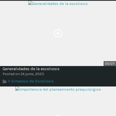
00:07
Generalidades de la escoliosis
Posted on 24 junio, 2023
II Simposio de Escoliosis