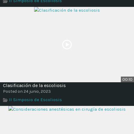
II Simposio de Escoliosis
Time
00:10
Clasificación de la escoliosis
Posted on 24 junio, 2023
II Simposio de Escoliosis