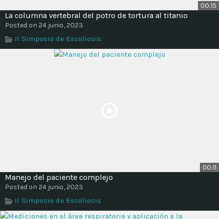
00:15
La columna vertebral del potro de tortura al titanio
Posted on 24 junio, 2023
II Simposio de Escoliosis
00:11
Manejo del paciente complejo
Posted on 24 junio, 2023
II Simposio de Escoliosis