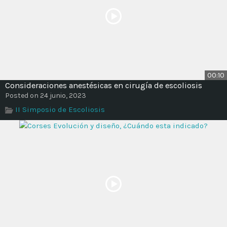
00:10
Consideraciones anestésicas en cirugía de escoliosis
Posted on 24 junio, 2023
II Simposio de Escoliosis