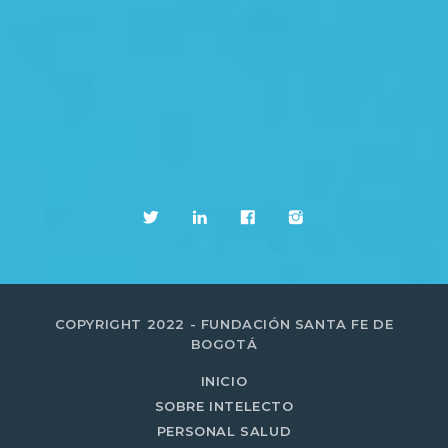
COPYRIGHT 2022 - FUNDACIÓN SANTA FE DE
BOGOTÁ
INICIO
SOBRE INTELECTO
PERSONAL SALUD