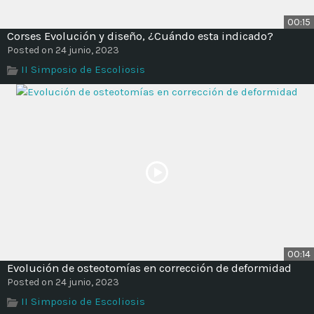
00:15
Corses Evolución y diseño, ¿Cuándo esta indicado?
Posted on 24 junio, 2023
II Simposio de Escoliosis
00:14
Evolución de osteotomías en corrección de deformidad
Posted on 24 junio, 2023
II Simposio de Escoliosis