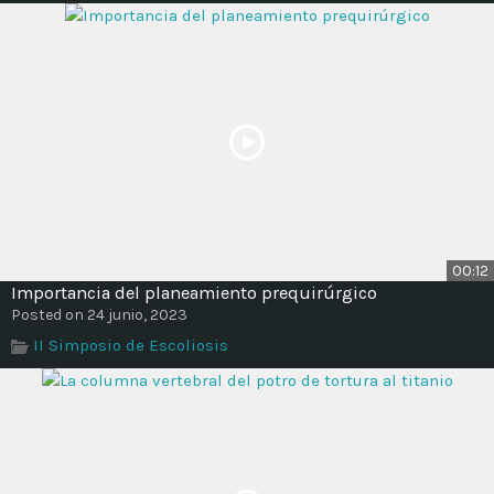
00:12
Importancia del planeamiento prequirúrgico
Posted on 24 junio, 2023
II Simposio de Escoliosis