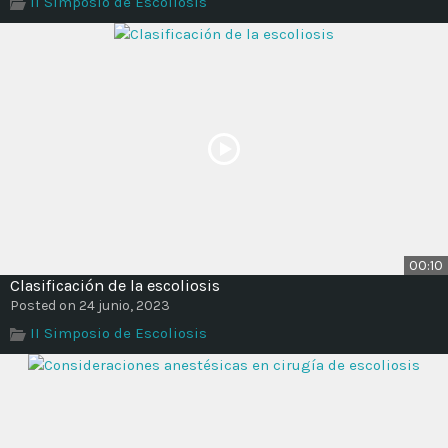
II Simposio de Escoliosis
Time
00:10
Clasificación de la escoliosis
Posted on 24 junio, 2023
II Simposio de Escoliosis