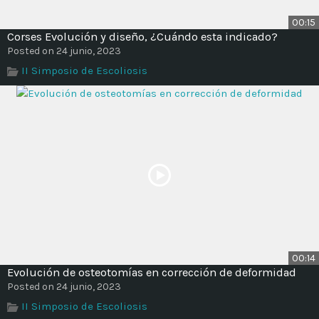
00:15
Corses Evolución y diseño, ¿Cuándo esta indicado?
Posted on 24 junio, 2023
II Simposio de Escoliosis
00:14
Evolución de osteotomías en corrección de deformidad
Posted on 24 junio, 2023
II Simposio de Escoliosis