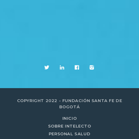
COPYRIGHT 2022 - FUNDACIÓN SANTA FE DE
BOGOTÁ
INICIO
SOBRE INTELECTO
PERSONAL SALUD