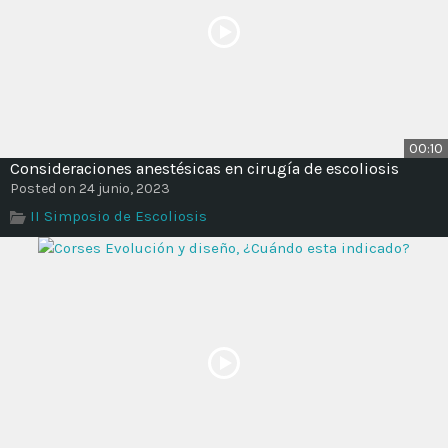
00:10
Consideraciones anestésicas en cirugía de escoliosis
Posted on 24 junio, 2023
II Simposio de Escoliosis