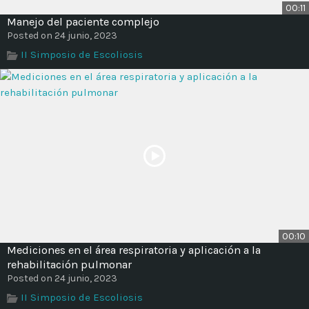
00:11
Manejo del paciente complejo
Posted on 24 junio, 2023
II Simposio de Escoliosis
00:10
Mediciones en el área respiratoria y aplicación a la
rehabilitación pulmonar
Posted on 24 junio, 2023
II Simposio de Escoliosis