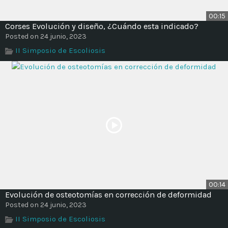
00:15
Corses Evolución y diseño, ¿Cuándo esta indicado?
Posted on 24 junio, 2023
II Simposio de Escoliosis
00:14
Evolución de osteotomías en corrección de deformidad
Posted on 24 junio, 2023
II Simposio de Escoliosis