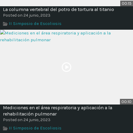
00:15
La columna vertebral del potro de tortura al titanio
Posted on 24 junio, 2023
II Simposio de Escoliosis
00:10
Mediciones en el área respiratoria y aplicación a la
rehabilitación pulmonar
Posted on 24 junio, 2023
II Simposio de Escoliosis