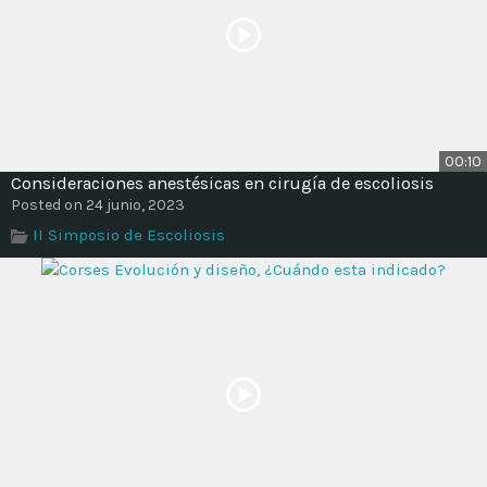
00:10
Consideraciones anestésicas en cirugía de escoliosis
Posted on 24 junio, 2023
II Simposio de Escoliosis