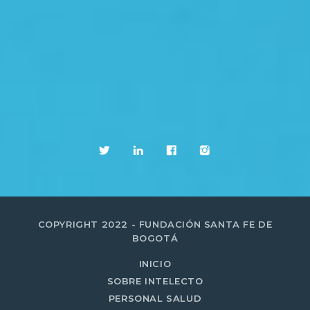
COPYRIGHT 2022 - FUNDACIÓN SANTA FE DE
BOGOTÁ
INICIO
SOBRE INTELECTO
PERSONAL SALUD