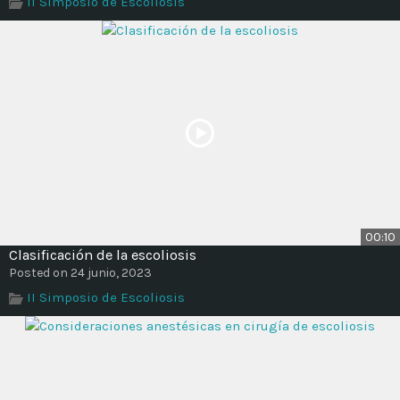
II Simposio de Escoliosis
Time
00:10
Clasificación de la escoliosis
Posted on 24 junio, 2023
II Simposio de Escoliosis