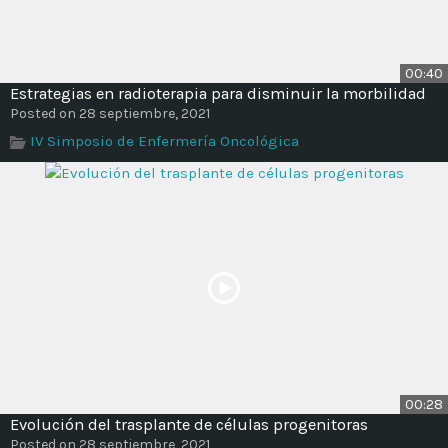
00:40
Estrategias en radioterapia para disminuir la morbilidad
Posted on 28 septiembre, 2021
IV Simposio de Enfermería Oncológica
00:28
Evolución del trasplante de células progenitoras
Posted on 28 septiembre, 2021