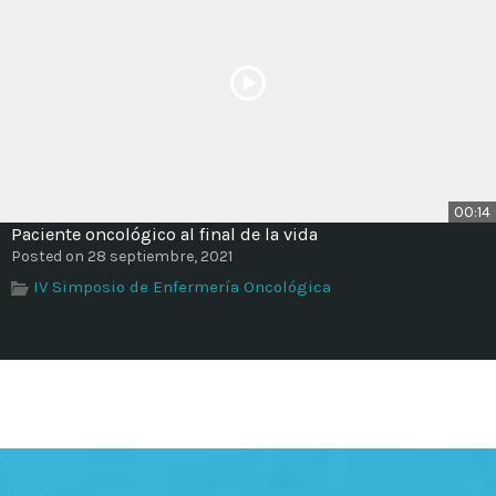
00:14
Paciente oncológico al final de la vida
Posted on 28 septiembre, 2021
IV Simposio de Enfermería Oncológica