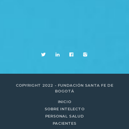
COPYRIGHT 2022 - FUNDACIÓN SANTA FE DE
BOGOTÁ
INICIO
SOBRE INTELECTO
PERSONAL SALUD
PACIENTES