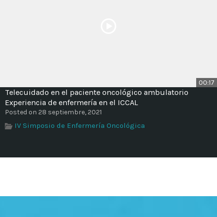
00:17
Telecuidado en el paciente oncológico ambulatorio
Experiencia de enfermería en el ICCAL
Posted on 28 septiembre, 2021
IV Simposio de Enfermería Oncológica