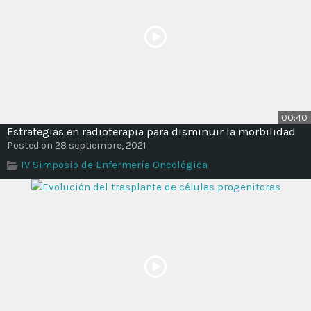
00:40
Estrategias en radioterapia para disminuir la morbilidad
Posted on 28 septiembre, 2021
IV Simposio de Enfermería Oncológica