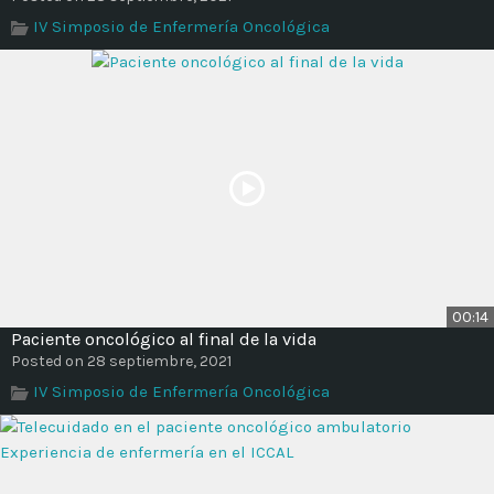
IV Simposio de Enfermería Oncológica
00:14
Paciente oncológico al final de la vida
Posted on 28 septiembre, 2021
IV Simposio de Enfermería Oncológica