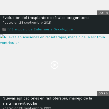
00:28
Evolución del trasplante de células progenitoras
Posted on 28 septiembre, 2021
IV Simposio de Enfermería Oncológica
00:23
Nuevas aplicaciones en radioterapia, manejo de la
arritmia ventricular
Posted on 28 septiembre, 2021