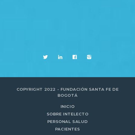
COPYRIGHT 2022 - FUNDACIÓN SANTA FE DE
BOGOTÁ
INICIO
SOBRE INTELECTO
PERSONAL SALUD
PACIENTES