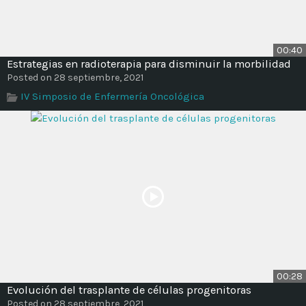
00:40
Estrategias en radioterapia para disminuir la morbilidad
Posted on 28 septiembre, 2021
IV Simposio de Enfermería Oncológica
00:28
Evolución del trasplante de células progenitoras
Posted on 28 septiembre, 2021