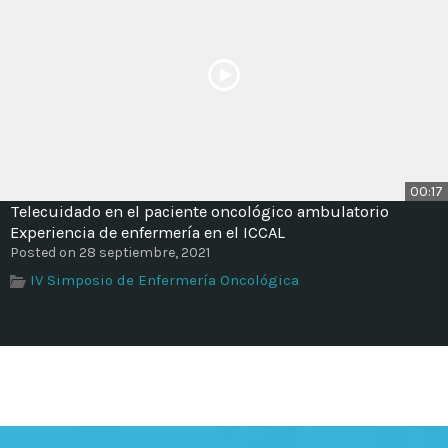
00:17
Telecuidado en el paciente oncológico ambulatorio
Experiencia de enfermería en el ICCAL
Posted on 28 septiembre, 2021
IV Simposio de Enfermería Oncológica