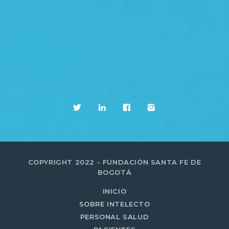
COPYRIGHT 2022 - FUNDACIÓN SANTA FE DE
BOGOTÁ
INICIO
SOBRE INTELECTO
PERSONAL SALUD