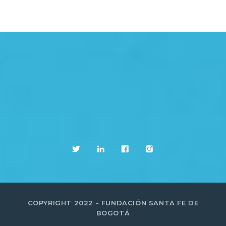
COPYRIGHT 2022 - FUNDACIÓN SANTA FE DE
BOGOTÁ