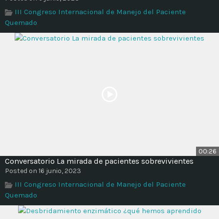
Time
III Congreso Internacional de Manejo del Paciente
Quemado
00:26
Conversatorio La mirada de pacientes sobrevivientes
Posted on 16 junio, 2023
III Congreso Internacional de Manejo del Paciente
Quemado