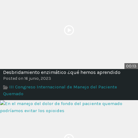
00:13
Desbridamiento enzimático ¿qué hemos aprendido
Posted on 16 junio, 2023
III Congreso Internacional de Manejo del Paciente
Quemado