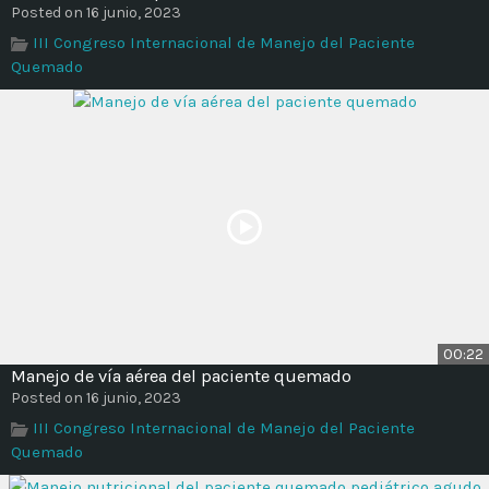
Posted on 16 junio, 2023
III Congreso Internacional de Manejo del Paciente
Quemado
00:22
Manejo de vía aérea del paciente quemado
Posted on 16 junio, 2023
III Congreso Internacional de Manejo del Paciente
Quemado