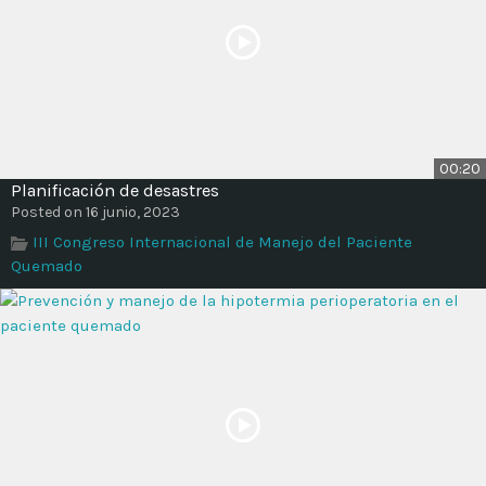
00:20
Planificación de desastres
Posted on 16 junio, 2023
III Congreso Internacional de Manejo del Paciente
Quemado