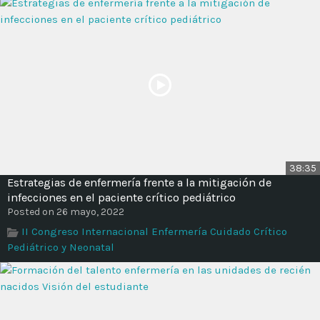
38:35
Estrategias de enfermería frente a la mitigación de
infecciones en el paciente crítico pediátrico
Posted on 26 mayo, 2022
II Congreso Internacional Enfermería Cuidado Crítico
Pediátrico y Neonatal