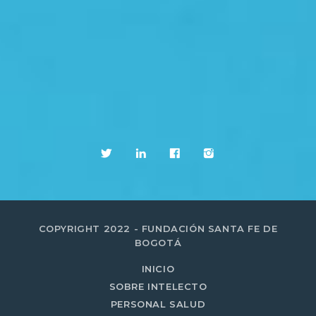
COPYRIGHT 2022 - FUNDACIÓN SANTA FE DE
BOGOTÁ
INICIO
SOBRE INTELECTO
PERSONAL SALUD