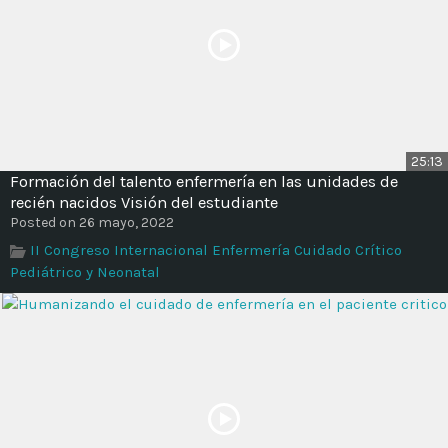
25:13
Formación del talento enfermería en las unidades de
recién nacidos Visión del estudiante
Posted on 26 mayo, 2022
II Congreso Internacional Enfermería Cuidado Crítico
Pediátrico y Neonatal