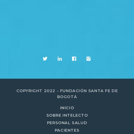
COPYRIGHT 2022 - FUNDACIÓN SANTA FE DE
BOGOTÁ
INICIO
SOBRE INTELECTO
PERSONAL SALUD
PACIENTES