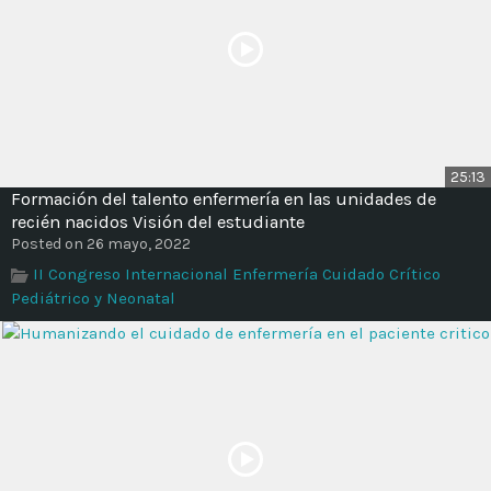
25:13
Formación del talento enfermería en las unidades de
recién nacidos Visión del estudiante
Posted on 26 mayo, 2022
II Congreso Internacional Enfermería Cuidado Crítico
Pediátrico y Neonatal