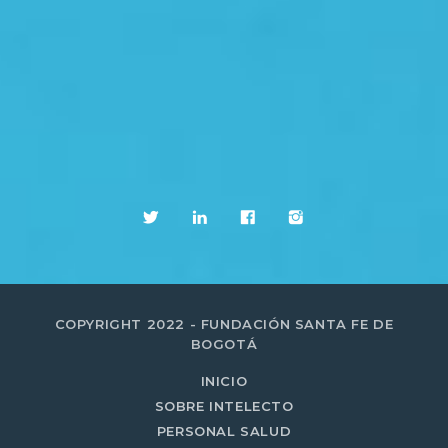
COPYRIGHT 2022 - FUNDACIÓN SANTA FE DE
BOGOTÁ
INICIO
SOBRE INTELECTO
PERSONAL SALUD