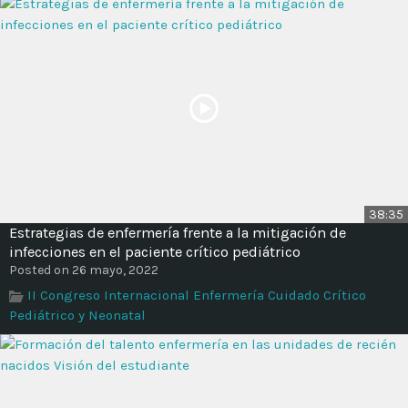
38:35
Estrategias de enfermería frente a la mitigación de
infecciones en el paciente crítico pediátrico
Posted on 26 mayo, 2022
II Congreso Internacional Enfermería Cuidado Crítico
Pediátrico y Neonatal