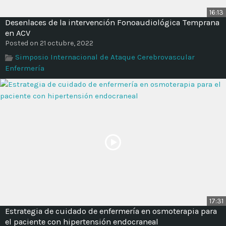
16:13
Desenlaces de la intervención Fonoaudiológica Temprana
en ACV
Posted on 21 octubre, 2022
Simposio Internacional de Ataque Cerebrovascular
Enfermería
17:31
Estrategia de cuidado de enfermería en osmoterapia para
el paciente con hipertensión endocraneal