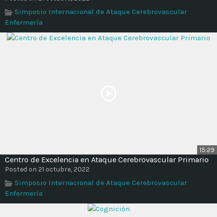
Time
Simposio Internacional de Ataque Cerebrovascular
Enfermería
15:29
Centro de Excelencia en Ataque Cerebrovascular Primario
Posted on 21 octubre, 2022
Simposio Internacional de Ataque Cerebrovascular
Enfermería