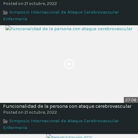
Posted on 21 octubre, 2022
Simposio Internacional de Ataque Cerebrovascular
Enfermería
27:06
Funcionalidad de la persona con ataque cerebrovascular
Posted on 21 octubre, 2022
Simposio Internacional de Ataque Cerebrovascular
Enfermería