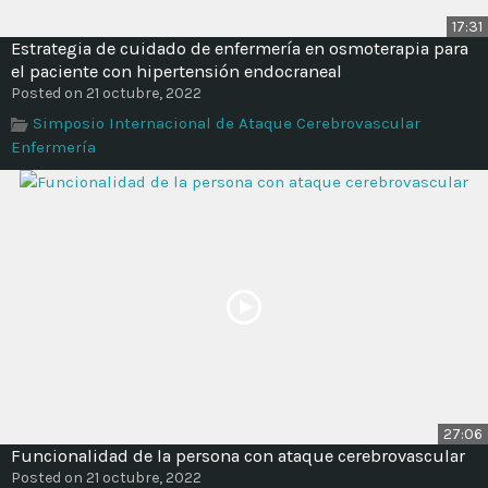
17:31
Estrategia de cuidado de enfermería en osmoterapia para
el paciente con hipertensión endocraneal
Posted on 21 octubre, 2022
Simposio Internacional de Ataque Cerebrovascular
Enfermería
27:06
Funcionalidad de la persona con ataque cerebrovascular
Posted on 21 octubre, 2022