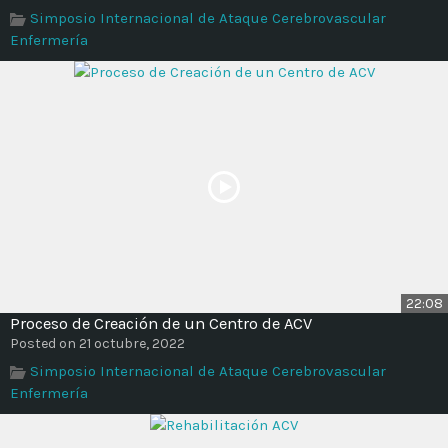
Simposio Internacional de Ataque Cerebrovascular
Enfermería
22:08
Proceso de Creación de un Centro de ACV
Posted on 21 octubre, 2022
Simposio Internacional de Ataque Cerebrovascular
Enfermería