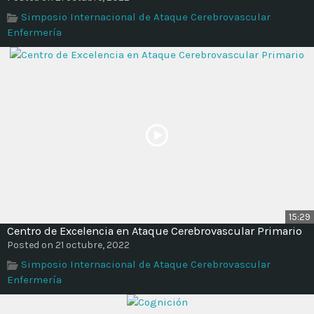
Time
Simposio Internacional de Ataque Cerebrovascular
Enfermería
15:29
Centro de Excelencia en Ataque Cerebrovascular Primario
Posted on 21 octubre, 2022
Simposio Internacional de Ataque Cerebrovascular
Enfermería