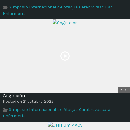
Time
Simposio Internacional de Ataque Cerebrovascular
Enfermería
16:32
Cognición
Posted on 21 octubre, 2022
Simposio Internacional de Ataque Cerebrovascular
Enfermería