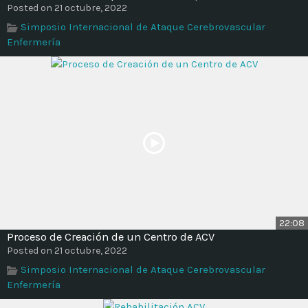
Posted on 21 octubre, 2022
Simposio Internacional de Ataque Cerebrovascular
Enfermería
22:08
Proceso de Creación de un Centro de ACV
Posted on 21 octubre, 2022
Simposio Internacional de Ataque Cerebrovascular
Enfermería