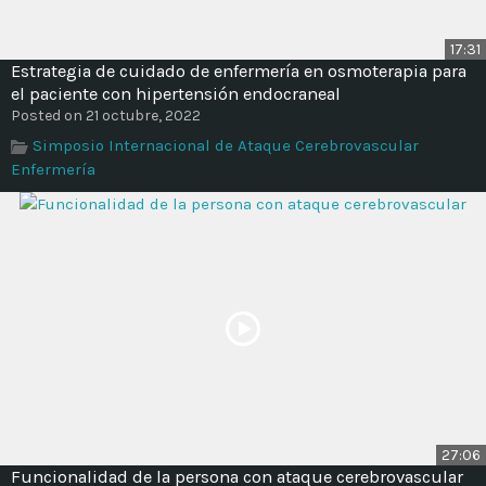
17:31
Estrategia de cuidado de enfermería en osmoterapia para
el paciente con hipertensión endocraneal
Posted on 21 octubre, 2022
Simposio Internacional de Ataque Cerebrovascular
Enfermería
27:06
Funcionalidad de la persona con ataque cerebrovascular