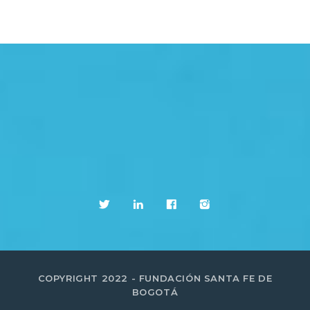
COPYRIGHT 2022 - FUNDACIÓN SANTA FE DE
BOGOTÁ