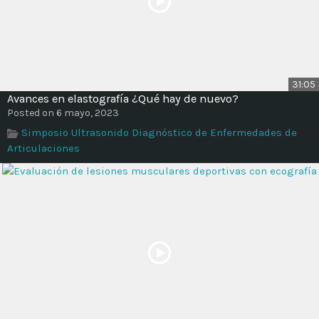
31:05
Avances en elastografía ¿Qué hay de nuevo?
Posted on 6 mayo, 2023
Simposio Ultrasonido Diagnóstico de Enfermedades de
Articulaciones