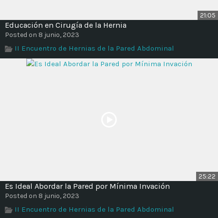
21:05
Educación en Cirugía de la Hernia
Posted on 8 junio, 2023
II Encuentro de Hernias de la Pared Abdominal
25:22
Es Ideal Abordar la Pared por Mínima Invación
Posted on 8 junio, 2023
II Encuentro de Hernias de la Pared Abdominal