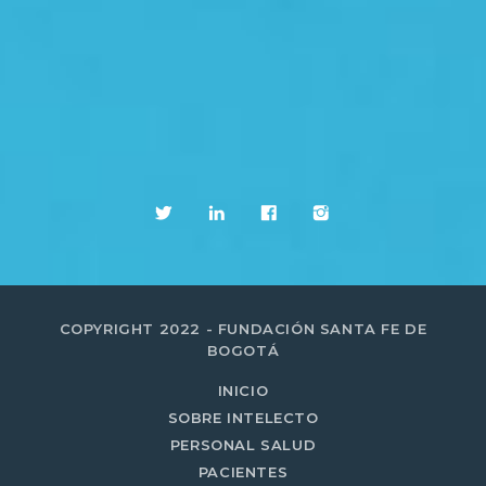
COPYRIGHT 2022 - FUNDACIÓN SANTA FE DE
BOGOTÁ
INICIO
SOBRE INTELECTO
PERSONAL SALUD
PACIENTES