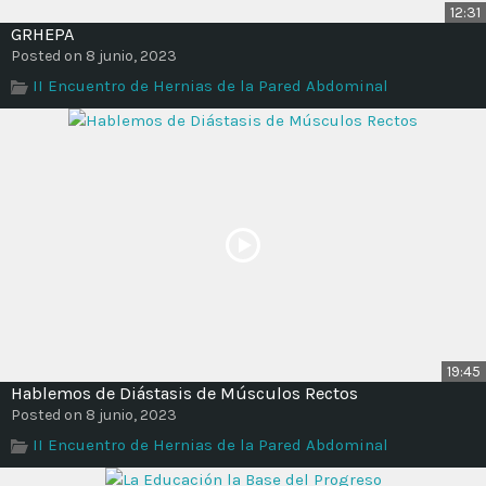
12:31
GRHEPA
Posted on 8 junio, 2023
II Encuentro de Hernias de la Pared Abdominal
19:45
Hablemos de Diástasis de Músculos Rectos
Posted on 8 junio, 2023
II Encuentro de Hernias de la Pared Abdominal