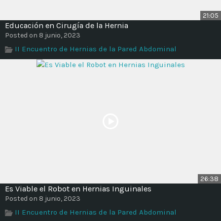
21:05
Educación en Cirugía de la Hernia
Posted on 8 junio, 2023
II Encuentro de Hernias de la Pared Abdominal
26:38
Es Viable el Robot en Hernias Inguinales
Posted on 8 junio, 2023
II Encuentro de Hernias de la Pared Abdominal