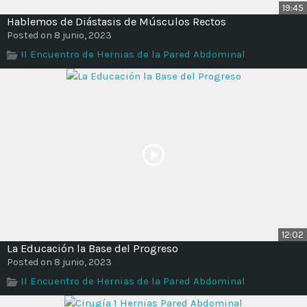
19:45
Hablemos de Diástasis de Músculos Rectos
Posted on 8 junio, 2023
II Encuentro de Hernias de la Pared Abdominal
12:02
La Educación la Base del Progreso
Posted on 8 junio, 2023
II Encuentro de Hernias de la Pared Abdominal