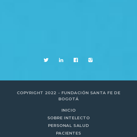
COPYRIGHT 2022 - FUNDACIÓN SANTA FE DE
BOGOTÁ
INICIO
SOBRE INTELECTO
PERSONAL SALUD
PACIENTES