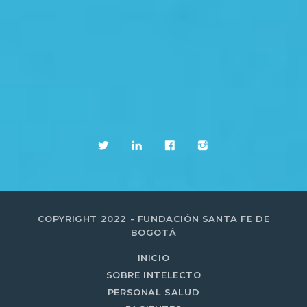
COPYRIGHT 2022 - FUNDACIÓN SANTA FE DE
BOGOTÁ
INICIO
SOBRE INTELECTO
PERSONAL SALUD