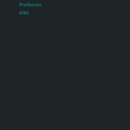
Profesion
ales