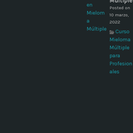
Múltiple
Posted on
10 marzo,
2022
Curso
Mieloma
Múltiple
para
Profesion
ales